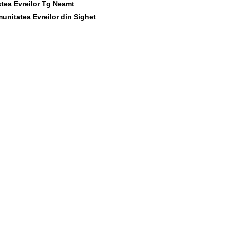
tea Evreilor Tg Neamt
unitatea Evreilor din Sighet