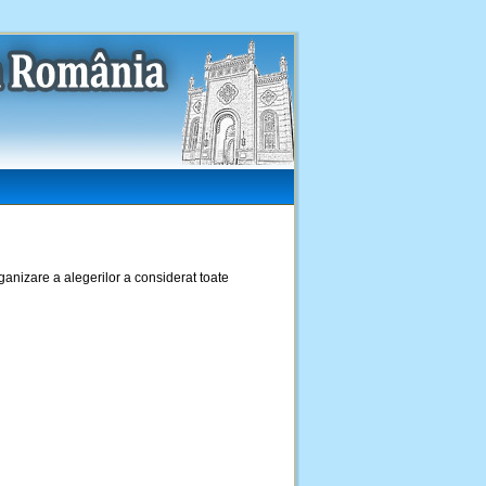
rganizare a alegerilor a considerat toate