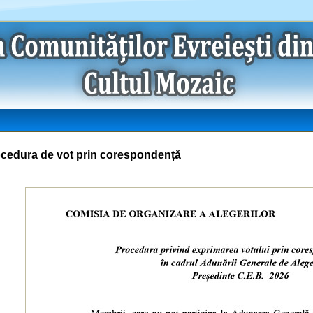
cedura de vot prin corespondență