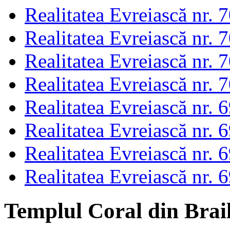
Realitatea Evreiască nr. 
Realitatea Evreiască nr. 
Realitatea Evreiască nr. 
Realitatea Evreiască nr. 
Realitatea Evreiască nr. 
Realitatea Evreiască nr. 
Realitatea Evreiască nr. 
Realitatea Evreiască nr. 
Templul Coral din Brai