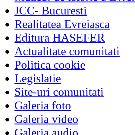
JCC- Bucuresti
Realitatea Evreiasca
Editura HASEFER
Actualitate comunitati
Politica cookie
Legislatie
Site-uri comunitati
Galeria foto
Galeria video
Galeria audio