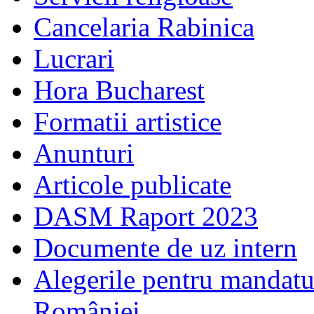
Cancelaria Rabinica
Lucrari
Hora Bucharest
Formatii artistice
Anunturi
Articole publicate
DASM Raport 2023
Documente de uz intern
Alegerile pentru mandatu
României