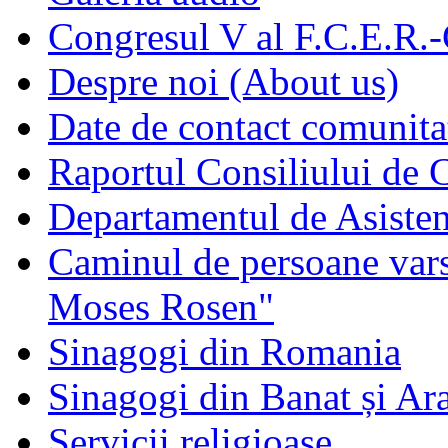
Congresul V al F.C.E.R.
Despre noi (About us)
Date de contact comunita
Raportul Consiliului de
Departamentul de Asisten
Caminul de persoane vars
Moses Rosen"
Sinagogi din Romania
Sinagogi din Banat și Ar
Servicii religioase