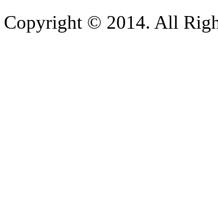
Copyright © 2014. All Righ