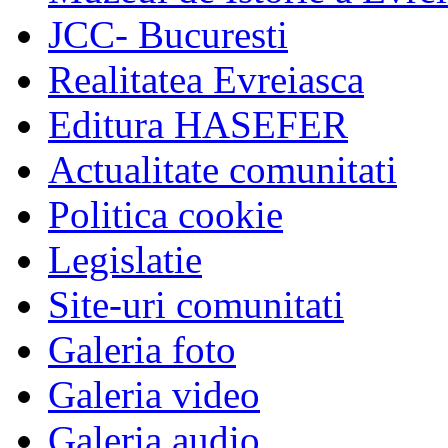
JCC- Bucuresti
Realitatea Evreiasca
Editura HASEFER
Actualitate comunitati
Politica cookie
Legislatie
Site-uri comunitati
Galeria foto
Galeria video
Galeria audio