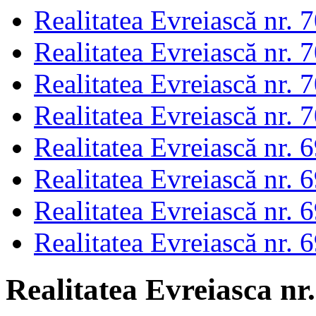
Realitatea Evreiască nr. 
Realitatea Evreiască nr. 
Realitatea Evreiască nr. 
Realitatea Evreiască nr. 
Realitatea Evreiască nr. 
Realitatea Evreiască nr. 
Realitatea Evreiască nr. 
Realitatea Evreiască nr. 
Realitatea Evreiasca nr