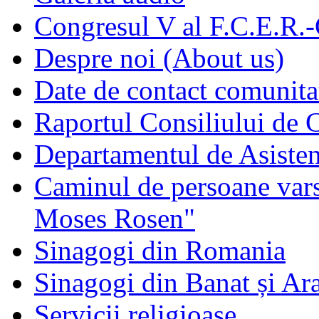
Congresul V al F.C.E.R.
Despre noi (About us)
Date de contact comunita
Raportul Consiliului de
Departamentul de Asisten
Caminul de persoane vars
Moses Rosen"
Sinagogi din Romania
Sinagogi din Banat și Ar
Servicii religioase