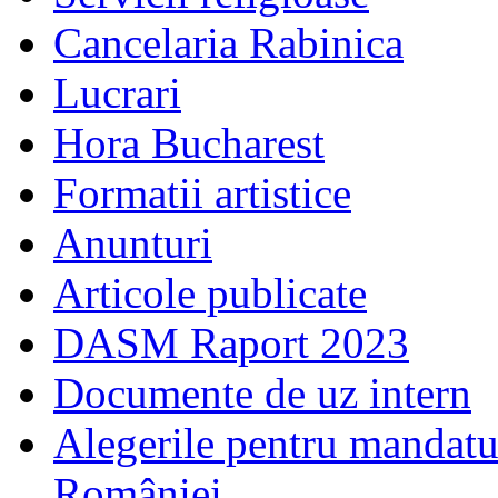
Cancelaria Rabinica
Lucrari
Hora Bucharest
Formatii artistice
Anunturi
Articole publicate
DASM Raport 2023
Documente de uz intern
Alegerile pentru mandatu
României